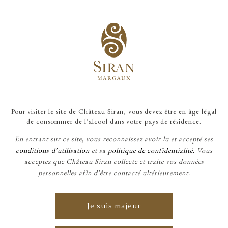
Pour visiter le site de Château Siran, vous devez être en âge légal
de consommer de l’alcool dans votre pays de résidence.
En entrant sur ce site, vous reconnaissez avoir lu et accepté ses
conditions d'utilisation
et sa
politique de confidentialité.
Vous
acceptez que Château Siran collecte et traite vos données
personnelles afin d'être contacté ultérieurement.
Je suis majeur